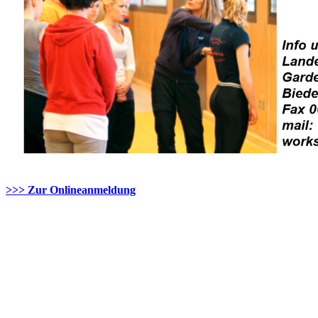
>>> Zur Onlineanmeldung